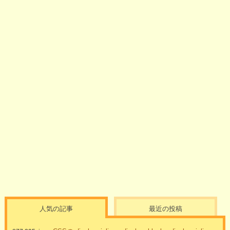
人気の記事
最近の投稿