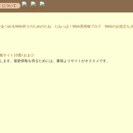
！
について
サイト10選+おまけ
します。最新情報を得るためには、書籍よりサイトがオススメです。