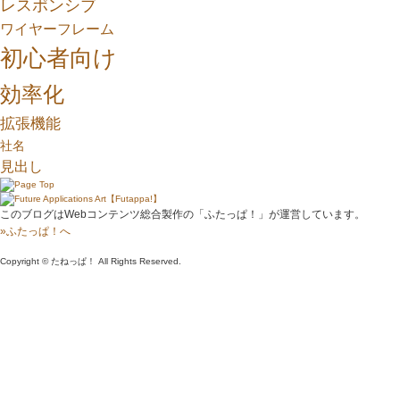
レスポンシブ
ワイヤーフレーム
初心者向け
効率化
拡張機能
社名
見出し
このブログはWebコンテンツ総合製作の「ふたっぱ！」が運営しています。
»ふたっぱ！へ
Copyright © たねっぱ！ All Rights Reserved.