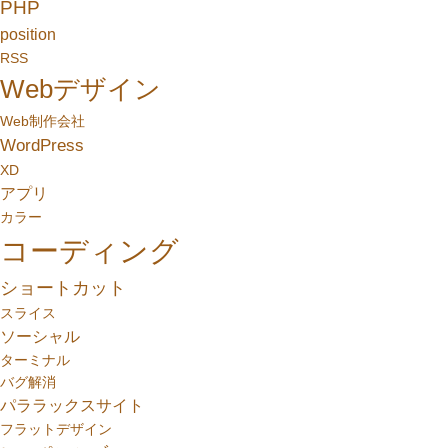
PHP
position
RSS
Webデザイン
Web制作会社
WordPress
XD
アプリ
カラー
コーディング
ショートカット
スライス
ソーシャル
ターミナル
バグ解消
パララックスサイト
フラットデザイン