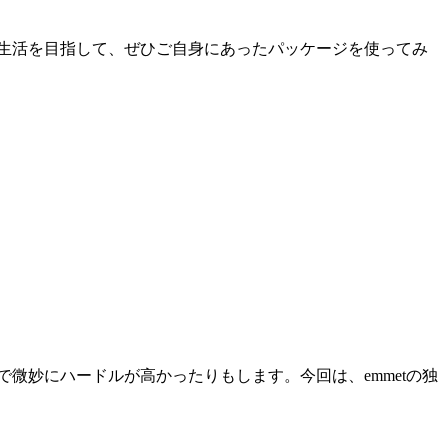
グ生活を目指して、ぜひご自身にあったパッケージを使ってみ
微妙にハードルが高かったりもします。今回は、emmetの独