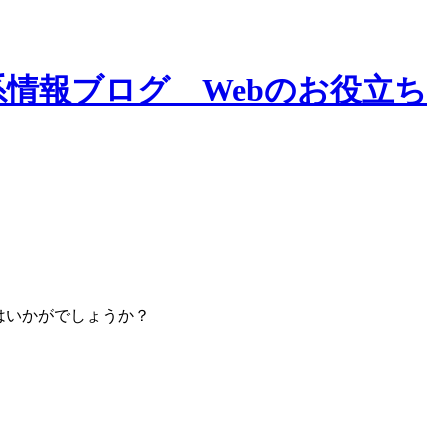
はいかがでしょうか？