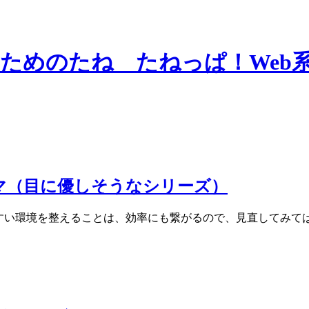
ーマ（目に優しそうなシリーズ）
やすい環境を整えることは、効率にも繋がるので、見直してみて