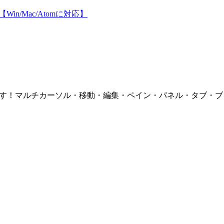
紹介します！マルチカーソル・移動・編集・ペイン・パネル・タブ・