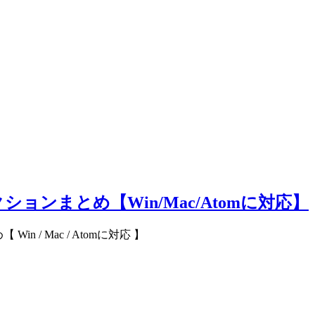
ョンまとめ【Win/Mac/Atomに対応】
/ Mac / Atomに対応 】