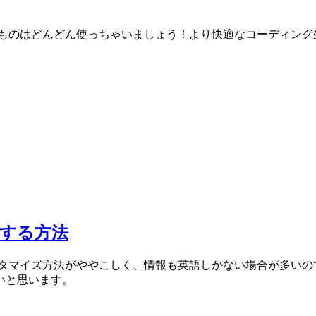
なものはどんどん使っちゃいましょう！より快適なコーディン
定する方法
スタマイズ方法がややこしく、情報も英語しかない場合が多いので
いと思います。