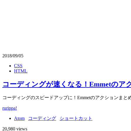
2018/09/05
CSS
HTML
コーディングが速くなる！Emmetのアクシ
コーディングのスピードアップに！Emmetのアクションまとめ【 Win 
rurippa!
Atom
コーディング
ショートカット
20,980 views