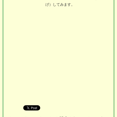
げ）してみます。