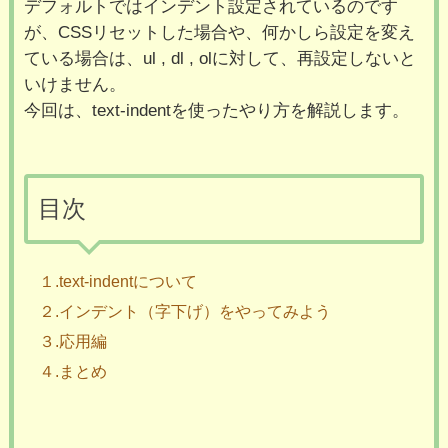
デフォルトではインデント設定されているのです
が、CSSリセットした場合や、何かしら設定を変え
ている場合は、ul , dl , olに対して、再設定しないと
いけません。
今回は、text-indentを使ったやり方を解説します。
目次
１.text-indentについて
２.インデント（字下げ）をやってみよう
３.応用編
４.まとめ