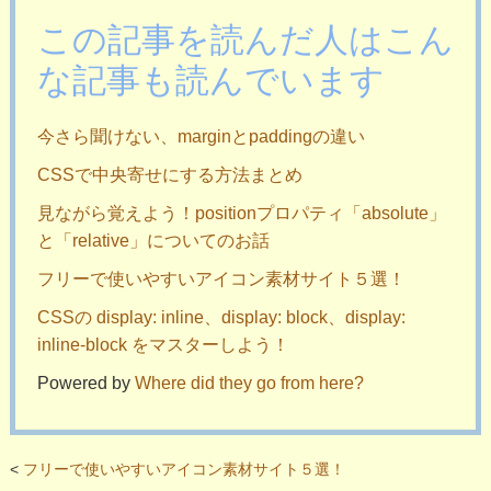
この記事を読んだ人はこん
な記事も読んでいます
今さら聞けない、marginとpaddingの違い
CSSで中央寄せにする方法まとめ
見ながら覚えよう！positionプロパティ「absolute」
と「relative」についてのお話
フリーで使いやすいアイコン素材サイト５選！
CSSの display: inline、display: block、display:
inline-block をマスターしよう！
Powered by
Where did they go from here?
<
フリーで使いやすいアイコン素材サイト５選！