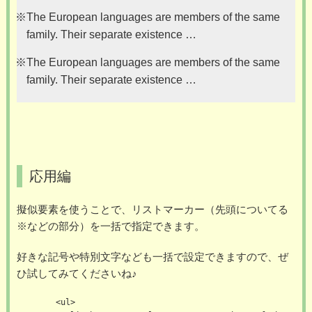
※The European languages are members of the same
family. Their separate existence …
※The European languages are members of the same
family. Their separate existence …
応用編
擬似要素を使うことで、リストマーカー（先頭についてる
※などの部分）を一括で指定できます。
好きな記号や特別文字なども一括で設定できますので、ぜ
ひ試してみてくださいね♪
        <ul>
