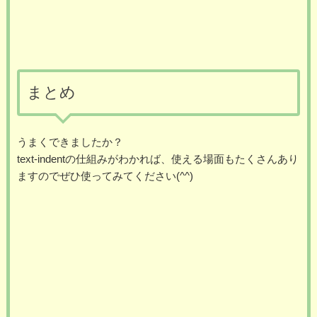
まとめ
うまくできましたか？
text-indentの仕組みがわかれば、使える場面もたくさんあり
ますのでぜひ使ってみてください(^^)