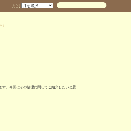
月別
ます。今回はその処理に関してご紹介したいと思