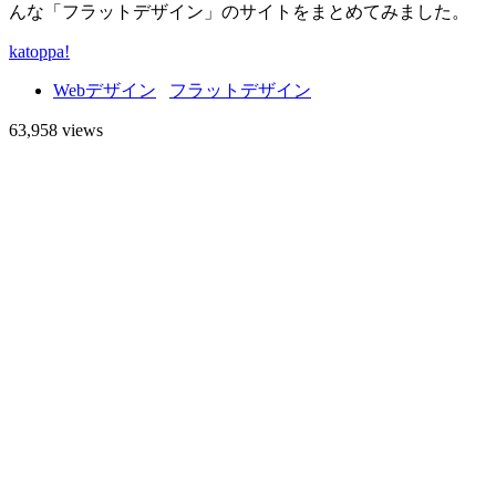
んな「フラットデザイン」のサイトをまとめてみました。
katoppa!
Webデザイン
フラットデザイン
63,958 views