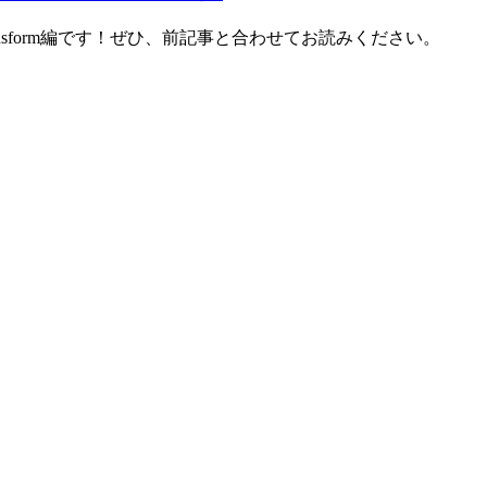
ransform編です！ぜひ、前記事と合わせてお読みください。