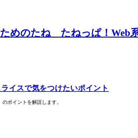
スライスで気をつけたいポイント
）のポイントを解説します。