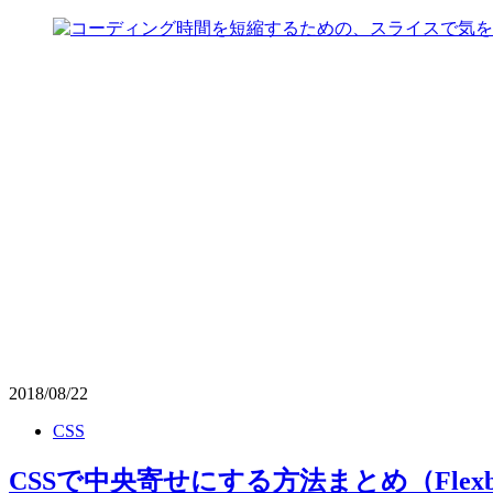
2018/08/22
CSS
CSSで中央寄せにする方法まとめ（Flexbox