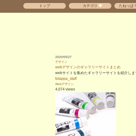
トップ
カテゴリ
たねっぱ
2020/05/27
デザイン
webデザインのギャラリーサイトまとめ
webサイトを集めたギャラリーサイトを紹介しま
futappa_staff
Webデザイン
4,074 views