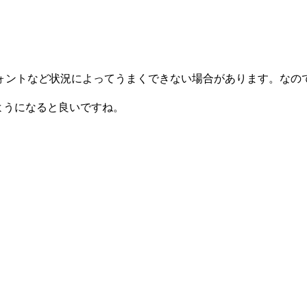
状況によってうまくできない場合があります。なので１行の場合は「te
ようになると良いですね。