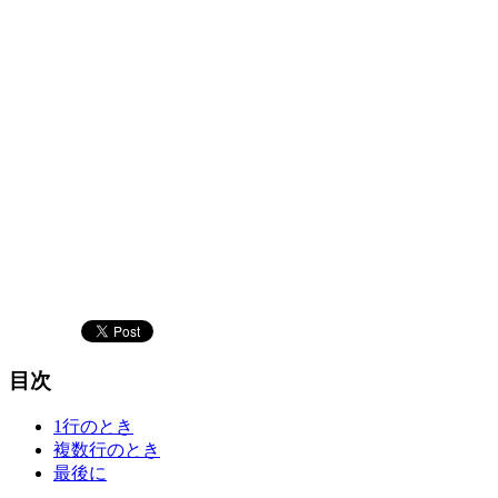
目次
1行のとき
複数行のとき
最後に