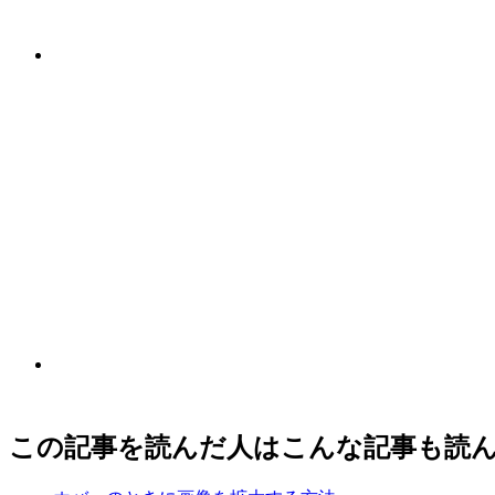
この記事を読んだ人はこんな記事も読