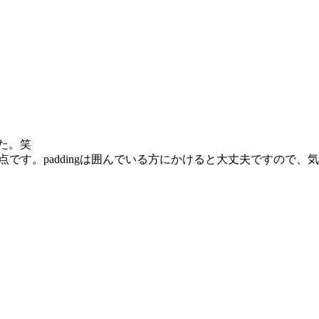
た。笑
点です。paddingは囲んでいる方にかけると大丈夫ですので、