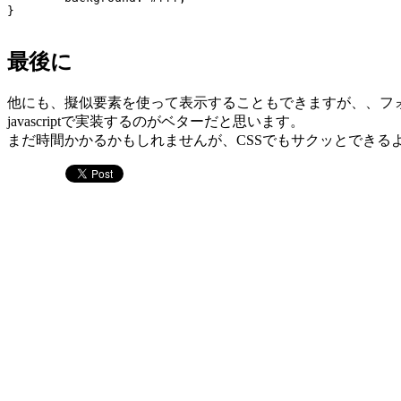
最後に
他にも、擬似要素を使って表示することもできますが、、フォントなど
javascriptで実装するのがベターだと思います。
まだ時間かかるかもしれませんが、CSSでもサクッとできる