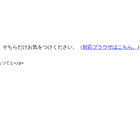
、そちらだけお気をつけください。（
対応ブラウザはこちら。
)