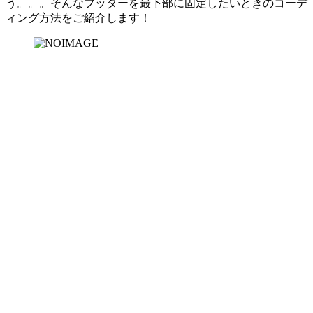
う。。。そんなフッターを最下部に固定したいときのコーデ
ィング方法をご紹介します！