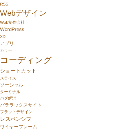
RSS
Webデザイン
Web制作会社
WordPress
XD
アプリ
カラー
コーディング
ショートカット
スライス
ソーシャル
ターミナル
バグ解消
パララックスサイト
フラットデザイン
レスポンシブ
ワイヤーフレーム