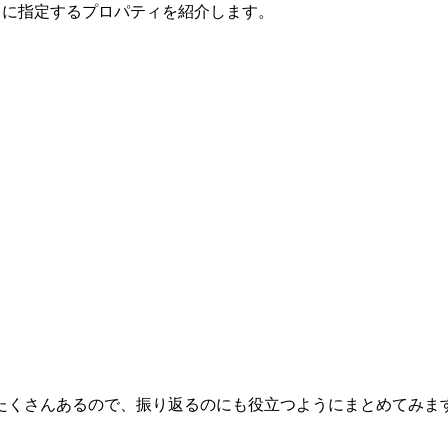
テナー」に指定するプロパティを紹介します。
たくさんあるので、振り返るのにも役立つようにまとめてみま