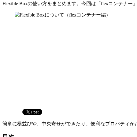
Flexible Boxの使い方をまとめます。今回は「flexコン
簡単に横並びや、中央寄せができたり。便利なプロパティが
目次